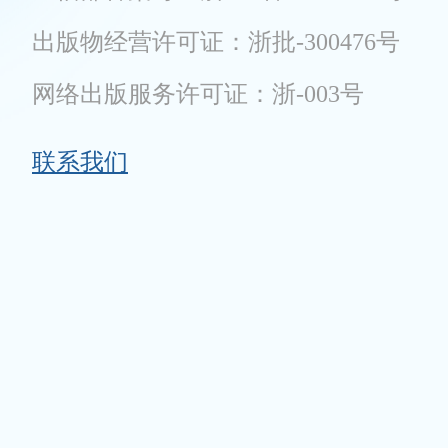
出版物经营许可证：浙批-300476号
网络出版服务许可证：浙-003号
联系我们