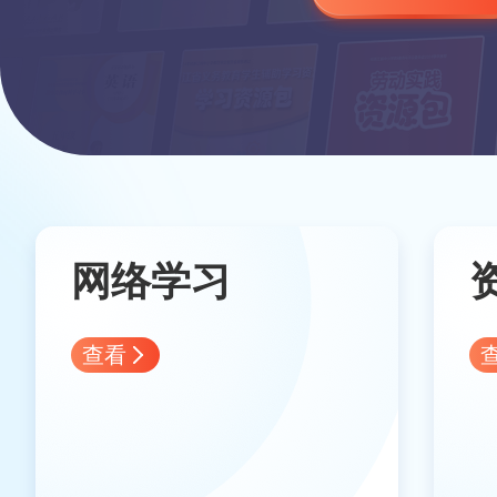
网络学习
查看